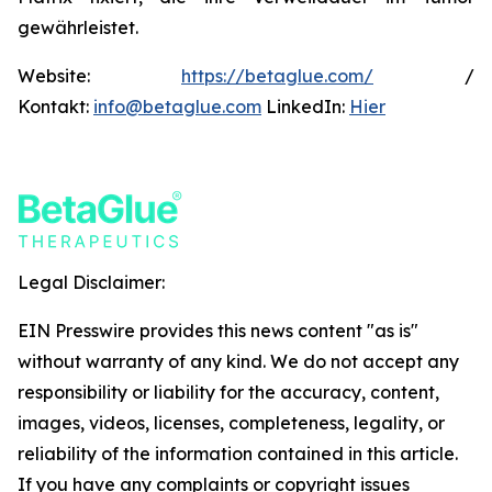
gewährleistet.
Website:
https://betaglue.com/
/
Kontakt:
info@betaglue.com
LinkedIn:
Hier
Legal Disclaimer:
EIN Presswire provides this news content "as is"
without warranty of any kind. We do not accept any
responsibility or liability for the accuracy, content,
images, videos, licenses, completeness, legality, or
reliability of the information contained in this article.
If you have any complaints or copyright issues