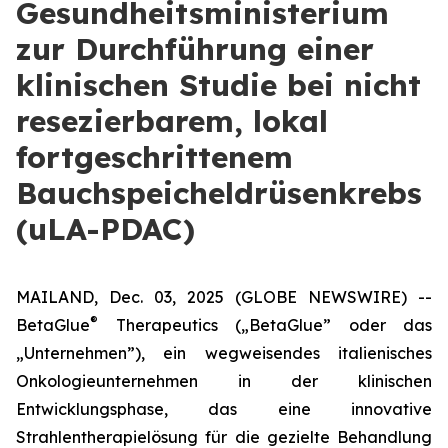
Gesundheitsministerium
zur Durchführung einer
klinischen Studie bei nicht
resezierbarem, lokal
fortgeschrittenem
Bauchspeicheldrüsenkrebs
(uLA-PDAC)
MAILAND, Dec. 03, 2025 (GLOBE NEWSWIRE) --
®
BetaGlue
Therapeutics („BetaGlue” oder das
„Unternehmen”), ein wegweisendes italienisches
Onkologieunternehmen in der klinischen
Entwicklungsphase, das eine innovative
Strahlentherapielösung für die gezielte Behandlung