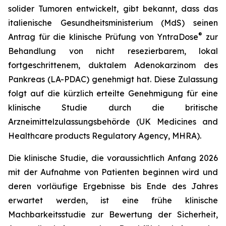
solider Tumoren entwickelt, gibt bekannt, dass das
italienische Gesundheitsministerium (MdS) seinen
®
Antrag für die klinische Prüfung von YntraDose
zur
Behandlung von nicht resezierbarem, lokal
fortgeschrittenem, duktalem Adenokarzinom des
Pankreas (LA-PDAC) genehmigt hat. Diese Zulassung
folgt auf die kürzlich erteilte Genehmigung für eine
klinische Studie durch die britische
Arzneimittelzulassungsbehörde (UK Medicines and
Healthcare products Regulatory Agency, MHRA).
Die klinische Studie, die voraussichtlich Anfang 2026
mit der Aufnahme von Patienten beginnen wird und
deren vorläufige Ergebnisse bis Ende des Jahres
erwartet werden, ist eine frühe klinische
Machbarkeitsstudie zur Bewertung der Sicherheit,