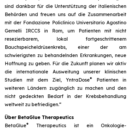
sind dankbar für die Unterstützung der italienischen
Behörden und freuen uns auf die Zusammenarbeit
mit der Fondazione Policlinico Universitario Agostino
Gemelli IRCCS in Rom, um Patienten mit nicht
resezierbarem, lokal fortgeschrittenem
Bauchspeicheldrüsenkrebs, einer der am
schwierigsten zu behandelnden Erkrankungen, neue
Hoffnung zu geben. Für die Zukunft planen wir aktiv
die internationale Ausweitung unserer klinischen
®
Studien mit dem Ziel, YntraDose
Patienten in
weiteren Ländern zugänglich zu machen und den
nicht gedeckten Bedarf in der Krebsbehandlung
weltweit zu befriedigen.“
Über BetaGlue Therapeutics
®
BetaGlue
Therapeutics ist ein Onkologie-