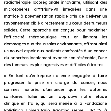
radiothérapie locorégionale innovante, utilisant des
microsphères d’Yttrium-90 intégrées dans une
matrice à polymérisation rapide afin de délivrer un
rayonnement ciblé directement au cœur des tumeurs
solides. Cette approche est conçue pour maximiser
l’efficacité thérapeutique tout en limitant les
dommages aux tissus sains environnants, offrant ainsi
un nouvel espoir aux patients confrontés à un cancer
du pancréas localement avancé non résécable, l’une
des tumeurs les plus agressives et difficiles à traiter.
« En tant qu’entreprise italienne engagée à faire
progresser la prise en charge du cancer, nous
sommes honorés d’annoncer que les autorités
sanitaires italiennes ont approuvé notre étude
clinique en Italie, qui sera menée à la Fondazione
Policlinico Universitario Agostino Gemelli IRCCS à