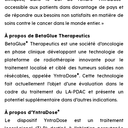
accessible aux patients dans davantage de pays et
de répondre aux besoins non satisfaits en matière de
soins contre le cancer dans le monde entier. »
À propos de BetaGlue Therapeutics
®
BetaGlue
Therapeutics est une société d’oncologie
en phase clinique développant une technologie de
plateforme de radiothérapie innovante pour le
traitement localisé et ciblé des tumeurs solides non
®
résécables, appelée YntraDose
. Cette technologie
fait actuellement l’objet d’une évaluation dans le
cadre du traitement du LA-PDAC et présente un
potentiel supplémentaire dans d’autres indications.
®
À propos d’YntraDose
Le dispositif YntraDose est un traitement