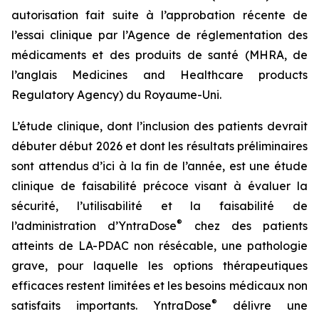
autorisation fait suite à l’approbation récente de
l’essai clinique par l’Agence de réglementation des
médicaments et des produits de santé (MHRA, de
l’anglais Medicines and Healthcare products
Regulatory Agency) du Royaume-Uni.
L’étude clinique, dont l’inclusion des patients devrait
débuter début 2026 et dont les résultats préliminaires
sont attendus d’ici à la fin de l’année, est une étude
clinique de faisabilité précoce visant à évaluer la
sécurité, l’utilisabilité et la faisabilité de
®
l’administration d’YntraDose
chez des patients
atteints de LA-PDAC non résécable, une pathologie
grave, pour laquelle les options thérapeutiques
efficaces restent limitées et les besoins médicaux non
®
satisfaits importants. YntraDose
délivre une