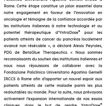
Rome. Cette étape constitue un jalon essentiel dans
notre engagement en faveur de l’innovation en
oncologie et témoigne de la confiance accordée par
les institutions italiennes à notre technologie et au
®
potentiel thérapeutique d’YntraDose
pour les
patients atteints de cancer du pancréas localement
avancé non résécable », a déclaré Alexis Peyroles,
PDG de BetaGlue Therapeutics. « Nous sommes
reconnaissants du soutien des institutions italiennes et
nous nous réjouissons de collaborer avec la
Fondazione Policlinico Universitario Agostino Gemelli
IRCCS à Rome afin d’apporter un nouvel espoir aux
patients atteints de cette maladie parmi les plus
redoutables au monde. Pour la suite, nous prévoyons
activement l’expansion internationale de nos essais
®
cliniques, dans le but de rendre YntraDose