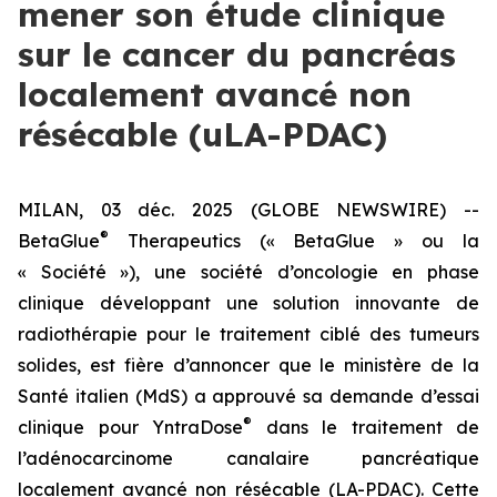
mener son étude clinique
sur le cancer du pancréas
localement avancé non
résécable (uLA-PDAC)
MILAN, 03 déc. 2025 (GLOBE NEWSWIRE) --
®
BetaGlue
Therapeutics (« BetaGlue » ou la
« Société »), une société d’oncologie en phase
clinique développant une solution innovante de
radiothérapie pour le traitement ciblé des tumeurs
solides, est fière d’annoncer que le ministère de la
Santé italien (MdS) a approuvé sa demande d’essai
®
clinique pour YntraDose
dans le traitement de
l’adénocarcinome canalaire pancréatique
localement avancé non résécable (LA-PDAC). Cette