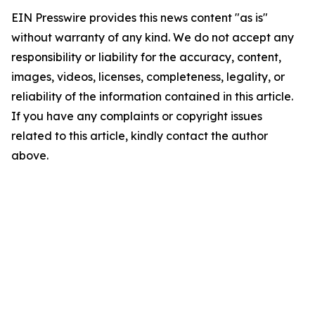
EIN Presswire provides this news content "as is"
without warranty of any kind. We do not accept any
responsibility or liability for the accuracy, content,
images, videos, licenses, completeness, legality, or
reliability of the information contained in this article.
If you have any complaints or copyright issues
related to this article, kindly contact the author
above.